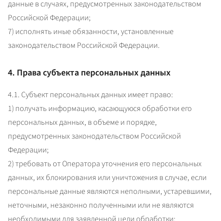
данные в случаях, предусмотренных законодательством 
Российской Федерации;

7) исполнять иные обязанности, установленные 
законодательством Российской Федерации.
4. Права субъекта персональных данных
4.1. Субъект персональных данных имеет право:

1) получать информацию, касающуюся обработки его 
персональных данных, в объеме и порядке, 
предусмотренных законодательством Российской 
Федерации;

2) требовать от Оператора уточнения его персональных 
данных, их блокирования или уничтожения в случае, если 
персональные данные являются неполными, устаревшими, 
неточными, незаконно полученными или не являются 
необходимыми для заявленной цели обработки;
