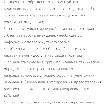
2) отвечать на обращения и запросы субъектов 
персональных данных и их законных представителей в 
соответствии с требованиями законодательства 
Российской Федерации;

3) сообщать в уполномоченный орган по защите прав 
субъектов персональных данных необходимую 
информацию по запросу такого органа;

4) публиковать или иным образом обеспечивать 
неограниченный доступ к настоящей Политике;

5) принимать правовые, организационные и технические 
меры для защиты персональных данных от 
неправомерного или случайного доступа, уничтожения, 
изменения, блокирования, копирования, предоставления, 
распространения, а также от иных неправомерных 
действий;

6) прекращать обработку и уничтожать персональные 