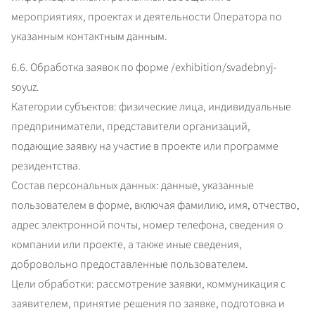
мероприятиях, проектах и деятельности Оператора по 
указанным контактным данным.
6.6. Обработка заявок по форме /exhibition/svadebnyj-
soyuz.

Категории субъектов: физические лица, индивидуальные 
предприниматели, представители организаций, 
подающие заявку на участие в проекте или программе 
резидентства.

Состав персональных данных: данные, указанные 
пользователем в форме, включая фамилию, имя, отчество, 
адрес электронной почты, номер телефона, сведения о 
компании или проекте, а также иные сведения, 
добровольно предоставленные пользователем.

Цели обработки: рассмотрение заявки, коммуникация с 
заявителем, принятие решения по заявке, подготовка и 