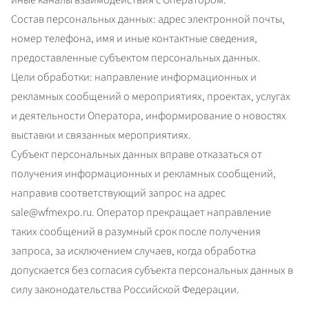
иные каналы взаимодействия с Оператором.

Состав персональных данных: адрес электронной почты, 
номер телефона, имя и иные контактные сведения, 
предоставленные субъектом персональных данных.

Цели обработки: направление информационных и 
рекламных сообщений о мероприятиях, проектах, услугах 
и деятельности Оператора, информирование о новостях 
выставки и связанных мероприятиях.

Субъект персональных данных вправе отказаться от 
получения информационных и рекламных сообщений, 
направив соответствующий запрос на адрес 
sale@wfmexpo.ru. Оператор прекращает направление 
таких сообщений в разумный срок после получения 
запроса, за исключением случаев, когда обработка 
допускается без согласия субъекта персональных данных в 
силу законодательства Российской Федерации.