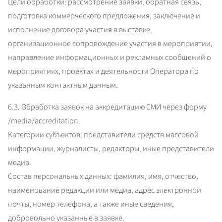
Цели обработки: рассмотрение заявки, обратная связь, 
подготовка коммерческого предложения, заключение и 
исполнение договора участия в выставке, 
организационное сопровождение участия в мероприятии, 
направление информационных и рекламных сообщений о 
мероприятиях, проектах и деятельности Оператора по 
указанным контактным данным.
6.3. Обработка заявок на аккредитацию СМИ через форму 
/media/accreditation.

Категории субъектов: представители средств массовой 
информации, журналисты, редакторы, иные представители 
медиа.

Состав персональных данных: фамилия, имя, отчество, 
наименование редакции или медиа, адрес электронной 
почты, номер телефона, а также иные сведения, 
добровольно указанные в заявке.
