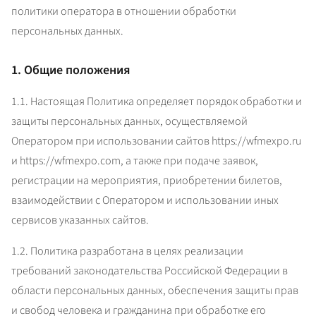
политики оператора в отношении обработки 
персональных данных.
1. Общие положения
1.1. Настоящая Политика определяет порядок обработки и 
защиты персональных данных, осуществляемой 
Оператором при использовании сайтов https://wfmexpo.ru 
и https://wfmexpo.com, а также при подаче заявок, 
регистрации на мероприятия, приобретении билетов, 
взаимодействии с Оператором и использовании иных 
сервисов указанных сайтов.
1.2. Политика разработана в целях реализации 
требований законодательства Российской Федерации в 
области персональных данных, обеспечения защиты прав 
и свобод человека и гражданина при обработке его 