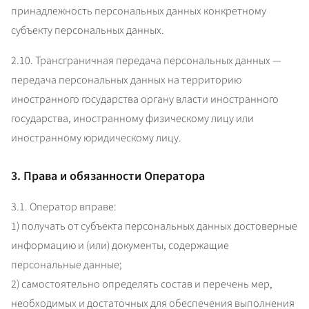
принадлежность персональных данных конкретному 
субъекту персональных данных.
2.10. Трансграничная передача персональных данных — 
передача персональных данных на территорию 
иностранного государства органу власти иностранного 
государства, иностранному физическому лицу или 
иностранному юридическому лицу.
3. Права и обязанности Оператора
3.1. Оператор вправе:

1) получать от субъекта персональных данных достоверные 
информацию и (или) документы, содержащие 
персональные данные;

2) самостоятельно определять состав и перечень мер, 
необходимых и достаточных для обеспечения выполнения 