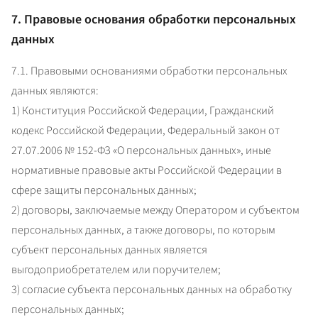
7. Правовые основания обработки персональных
данных
7.1. Правовыми основаниями обработки персональных 
данных являются:

1) Конституция Российской Федерации, Гражданский 
кодекс Российской Федерации, Федеральный закон от 
27.07.2006 № 152-ФЗ «О персональных данных», иные 
нормативные правовые акты Российской Федерации в 
сфере защиты персональных данных;

2) договоры, заключаемые между Оператором и субъектом 
персональных данных, а также договоры, по которым 
субъект персональных данных является 
выгодоприобретателем или поручителем;

3) согласие субъекта персональных данных на обработку 
персональных данных;
