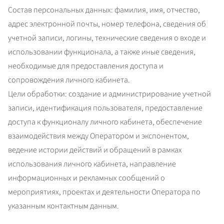
Состав персональных данных: фамилия, имя, отчество, 
адрес электронной почты, номер телефона, сведения об 
учетной записи, логины, технические сведения о входе и 
использовании функционала, а также иные сведения, 
необходимые для предоставления доступа и 
сопровождения личного кабинета.

Цели обработки: создание и администрирование учетной 
записи, идентификация пользователя, предоставление 
доступа к функционалу личного кабинета, обеспечение 
взаимодействия между Оператором и экспонентом, 
ведение истории действий и обращений в рамках 
использования личного кабинета, направление 
информационных и рекламных сообщений о 
мероприятиях, проектах и деятельности Оператора по 
указанным контактным данным.