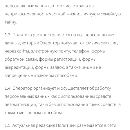
персональных данных, в том числе права на 
неприкосновенность частной жизни, личную и семейную 
тайну.
1.3. Политика распространяется на все персональные 
данные, которые Оператор получает от физических лиц 
через сайты, электронную почту, телефон, формы 
обратной связи, формы регистрации, формы 
аккредитации, формы заявок, а также иными не 
запрещенными законом способами.
1.4. Оператор организует и осуществляет обработку 
персональных данных как с использованием средств 
автоматизации, так и без использования таких средств, а 
также смешанным способом.
1.5. Актуальная редакция Политики размещается в сети 