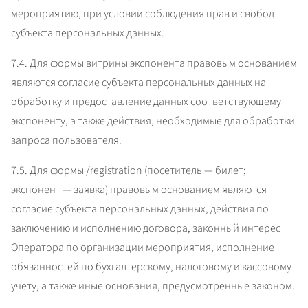
мероприятию, при условии соблюдения прав и свобод 
субъекта персональных данных.
7.4. Для формы витрины экспонента правовым основанием 
являются согласие субъекта персональных данных на 
обработку и предоставление данных соответствующему 
экспоненту, а также действия, необходимые для обработки 
запроса пользователя.
7.5. Для формы /registration (посетитель — билет; 
экспонент — заявка) правовым основанием являются 
согласие субъекта персональных данных, действия по 
заключению и исполнению договора, законный интерес 
Оператора по организации мероприятия, исполнение 
обязанностей по бухгалтерскому, налоговому и кассовому 
учету, а также иные основания, предусмотренные законом.