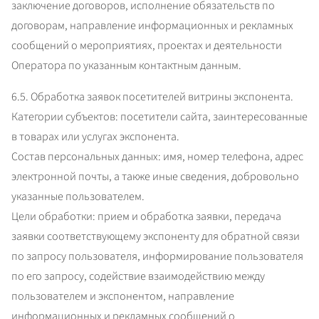
заключение договоров, исполнение обязательств по 
договорам, направление информационных и рекламных 
сообщений о мероприятиях, проектах и деятельности 
Оператора по указанным контактным данным.
6.5. Обработка заявок посетителей витрины экспонента.

Категории субъектов: посетители сайта, заинтересованные 
в товарах или услугах экспонента.

Состав персональных данных: имя, номер телефона, адрес 
электронной почты, а также иные сведения, добровольно 
указанные пользователем.

Цели обработки: прием и обработка заявки, передача 
заявки соответствующему экспоненту для обратной связи 
по запросу пользователя, информирование пользователя 
по его запросу, содействие взаимодействию между 
пользователем и экспонентом, направление 
информационных и рекламных сообщений о 