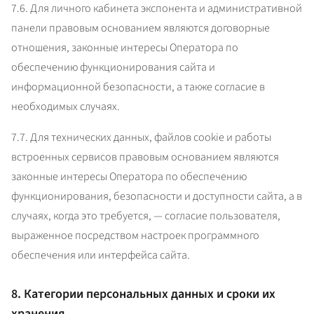
7.6. Для личного кабинета экспонента и административной 
панели правовым основанием являются договорные 
отношения, законные интересы Оператора по 
обеспечению функционирования сайта и 
информационной безопасности, а также согласие в 
необходимых случаях.
7.7. Для технических данных, файлов cookie и работы 
встроенных сервисов правовым основанием являются 
законные интересы Оператора по обеспечению 
функционирования, безопасности и доступности сайта, а в 
случаях, когда это требуется, — согласие пользователя, 
выраженное посредством настроек программного 
обеспечения или интерфейса сайта.
8. Категории персональных данных и сроки их
хранения