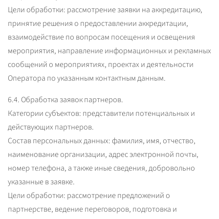
Цели обработки: рассмотрение заявки на аккредитацию, 
принятие решения о предоставлении аккредитации, 
взаимодействие по вопросам посещения и освещения 
мероприятия, направление информационных и рекламных 
сообщений о мероприятиях, проектах и деятельности 
Оператора по указанным контактным данным.
6.4. Обработка заявок партнеров.

Категории субъектов: представители потенциальных и 
действующих партнеров.

Состав персональных данных: фамилия, имя, отчество, 
наименование организации, адрес электронной почты, 
номер телефона, а также иные сведения, добровольно 
указанные в заявке.

Цели обработки: рассмотрение предложений о 
партнерстве, ведение переговоров, подготовка и 