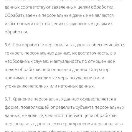
данных соответствуют заявленным целям обработки. 
Обрабатываемые персональные данные не являются 
избыточными по отношению к заявленным целям их 
обработки.
5.6. При обработке персональных данных обеспечиваются 
точность персональных данных, их достаточность, а в 
необходимых случаях и актуальность по отношению к 
целям обработки персональных данных. Оператор 
принимает необходимые меры по удалению или 
уточнению неполных или неточных данных.
5.7. Хранение персональных данных осуществляется в 
форме, позволяющей определить субъекта персональных 
данных, не дольше, чем этого требуют цели обработки 
персональных данных, если срок хранения персональных 