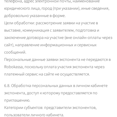
телефона, адрес электронной почты, наименование 
юридического лица, город (при указании), иные сведения, 
добровольно указанные в форме.

Цели обработки: рассмотрение заявки на участие в 
выставке, коммуникация с заявителем, подготовка и 
заключение договора на участие (вне онлайн-оплаты через 
сайт), направление информационных и сервисных 
сообщений.

Персональные данные заявки экспонента не передаются в 
Robokassa, поскольку оплата участия экспонента через 
платежный сервис на сайте не осуществляется.
6.8. Обработка персональных данных в личном кабинете 
экспонента, доступ к которому предоставляется по 
приглашению.

Категории субъектов: представители экспонентов, 
пользователи личного кабинета.
