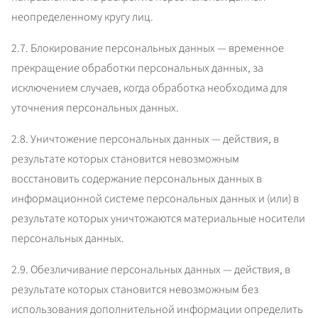
неопределенному кругу лиц.
2.7. Блокирование персональных данных — временное 
прекращение обработки персональных данных, за 
исключением случаев, когда обработка необходима для 
уточнения персональных данных.
2.8. Уничтожение персональных данных — действия, в 
результате которых становится невозможным 
восстановить содержание персональных данных в 
информационной системе персональных данных и (или) в 
результате которых уничтожаются материальные носители 
персональных данных.
2.9. Обезличивание персональных данных — действия, в 
результате которых становится невозможным без 
использования дополнительной информации определить 