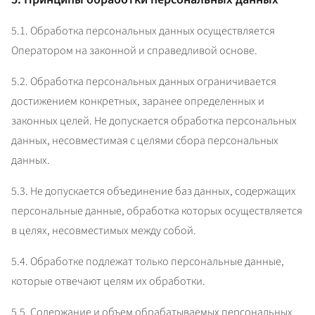
5.1. Обработка персональных данных осуществляется 
Оператором на законной и справедливой основе.
5.2. Обработка персональных данных ограничивается 
достижением конкретных, заранее определенных и 
законных целей. Не допускается обработка персональных 
данных, несовместимая с целями сбора персональных 
данных.
5.3. Не допускается объединение баз данных, содержащих 
персональные данные, обработка которых осуществляется 
в целях, несовместимых между собой.
5.4. Обработке подлежат только персональные данные, 
которые отвечают целям их обработки.
5.5. Содержание и объем обрабатываемых персональных 