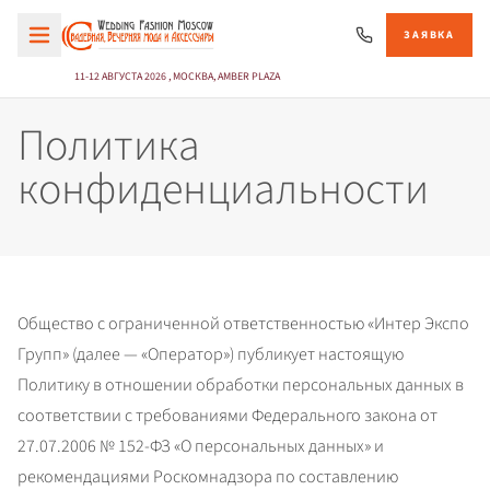
ЗАЯВКА
11-12 АВГУСТА 2026 , МОСКВА, AMBER PLAZA
Политика
конфиденциальности
Общество с ограниченной ответственностью «Интер Экспо 
Групп» (далее — «Оператор») публикует настоящую 
Политику в отношении обработки персональных данных в 
соответствии с требованиями Федерального закона от 
27.07.2006 № 152-ФЗ «О персональных данных» и 
рекомендациями Роскомнадзора по составлению 