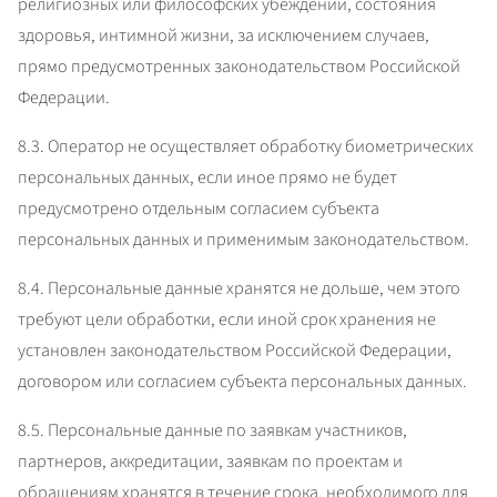
религиозных или философских убеждений, состояния 
здоровья, интимной жизни, за исключением случаев, 
прямо предусмотренных законодательством Российской 
Федерации.
8.3. Оператор не осуществляет обработку биометрических 
персональных данных, если иное прямо не будет 
предусмотрено отдельным согласием субъекта 
персональных данных и применимым законодательством.
8.4. Персональные данные хранятся не дольше, чем этого 
требуют цели обработки, если иной срок хранения не 
установлен законодательством Российской Федерации, 
договором или согласием субъекта персональных данных.
8.5. Персональные данные по заявкам участников, 
партнеров, аккредитации, заявкам по проектам и 
обращениям хранятся в течение срока, необходимого для 