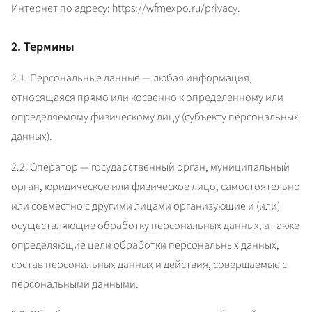
Интернет по адресу: https://wfmexpo.ru/privacy.
2. Термины
2.1. Персональные данные — любая информация, 
относящаяся прямо или косвенно к определенному или 
определяемому физическому лицу (субъекту персональных 
данных).
2.2. Оператор — государственный орган, муниципальный 
орган, юридическое или физическое лицо, самостоятельно 
или совместно с другими лицами организующие и (или) 
осуществляющие обработку персональных данных, а также 
определяющие цели обработки персональных данных, 
состав персональных данных и действия, совершаемые с 
персональными данными.