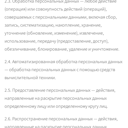
2.3. Обработка персональных данных — любое действие 
(операция) или совокупность действий (операций), 
совершаемых с персональными данными, включая сбор, 
запись, систематизацию, накопление, хранение, 
уточнение (обновление, изменение), извлечение, 
использование, передачу (предоставление, доступ), 
обезличивание, блокирование, удаление и уничтожение.
2.4. Автоматизированная обработка персональных данных 
— обработка персональных данных с помощью средств 
вычислительной техники.
2.5. Предоставление персональных данных — действия, 
направленные на раскрытие персональных данных 
определенному лицу или определенному кругу лиц.
2.6. Распространение персональных данных — действия, 
направленные на раскрытие персональных данных 