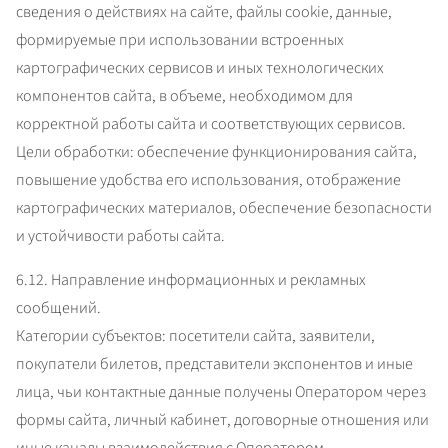
сведения о действиях на сайте, файлы cookie, данные, 
формируемые при использовании встроенных 
картографических сервисов и иных технологических 
компонентов сайта, в объеме, необходимом для 
корректной работы сайта и соответствующих сервисов.

Цели обработки: обеспечение функционирования сайта, 
повышение удобства его использования, отображение 
картографических материалов, обеспечение безопасности 
и устойчивости работы сайта.
6.12. Направление информационных и рекламных 
сообщений.

Категории субъектов: посетители сайта, заявители, 
покупатели билетов, представители экспонентов и иные 
лица, чьи контактные данные получены Оператором через 
формы сайта, личный кабинет, договорные отношения или 