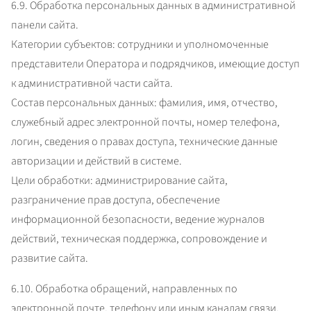
6.9. Обработка персональных данных в административной 
панели сайта.

Категории субъектов: сотрудники и уполномоченные 
представители Оператора и подрядчиков, имеющие доступ 
к административной части сайта.

Состав персональных данных: фамилия, имя, отчество, 
служебный адрес электронной почты, номер телефона, 
логин, сведения о правах доступа, технические данные 
авторизации и действий в системе.

Цели обработки: администрирование сайта, 
разграничение прав доступа, обеспечение 
информационной безопасности, ведение журналов 
действий, техническая поддержка, сопровождение и 
развитие сайта.
6.10. Обработка обращений, направленных по 
электронной почте, телефону или иным каналам связи.
