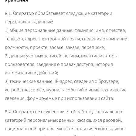
8.1. Оператор обрабатывает следующие категории 
персональных данных:

1) общие персональные данные: фамилия, имя, отчество, 
телефон, адрес электронной почты, сведения о компании, 
должности, проекте, заявке, заказе, переписке;

2) данные учетных записей: логины, идентификаторы 
пользователя, сведения о правах доступа, история 
авторизации и действий;

3) технические данные: IP-адрес, сведения о браузере, 
устройстве, cookie, журналы событий и иные технические 
сведения, формируемые при использовании сайта.
8.2. Оператор не осуществляет обработку специальных 
категорий персональных данных, касающихся расовой, 
национальной принадлежности, политических взглядов, 