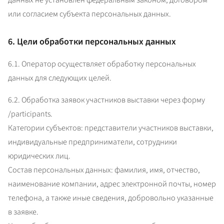
данных не установлен федеральным законом, договором 
или согласием субъекта персональных данных.
6. Цели обработки персональных данных
6.1. Оператор осуществляет обработку персональных 
данных для следующих целей.
6.2. Обработка заявок участников выставки через форму 
/participants.

Категории субъектов: представители участников выставки, 
индивидуальные предприниматели, сотрудники 
юридических лиц.

Состав персональных данных: фамилия, имя, отчество, 
наименование компании, адрес электронной почты, номер 
телефона, а также иные сведения, добровольно указанные 
в заявке.
