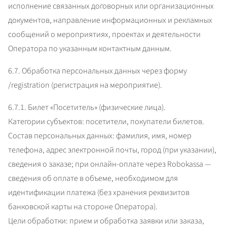
исполнение связанных договорных или организационных 
документов, направление информационных и рекламных 
сообщений о мероприятиях, проектах и деятельности 
Оператора по указанным контактным данным.
6.7. Обработка персональных данных через форму 
/registration (регистрация на мероприятие).
6.7.1. Билет «Посетитель» (физические лица).

Категории субъектов: посетители, покупатели билетов.

Состав персональных данных: фамилия, имя, номер 
телефона, адрес электронной почты, город (при указании), 
сведения о заказе; при онлайн-оплате через Robokassa — 
сведения об оплате в объеме, необходимом для 
идентификации платежа (без хранения реквизитов 
банковской карты на стороне Оператора).

Цели обработки: прием и обработка заявки или заказа, 