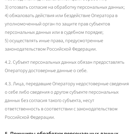
3) отозвать согласие на обработку персональных данных;

4) обжаловать действия или бездействие Оператора в 
уполномоченный орган по защите прав субъектов 
персональных данных или в судебном порядке;

5) осуществлять иные права, предусмотренные 
законодательством Российской Федерации.
4.2. Субъект персональных данных обязан предоставлять 
Оператору достоверные данные о себе.
4.3. Лица, передавшие Оператору недостоверные сведения 
о себе либо сведения о другом субъекте персональных 
данных без согласия такого субъекта, несут 
ответственность в соответствии с законодательством 
Российской Федерации.
5. Принципы обработки персональных данных