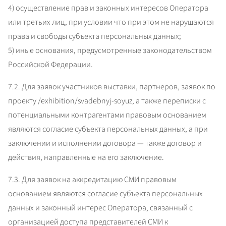
4) осуществление прав и законных интересов Оператора 
или третьих лиц, при условии что при этом не нарушаются 
права и свободы субъекта персональных данных;

5) иные основания, предусмотренные законодательством 
Российской Федерации.
7.2. Для заявок участников выставки, партнеров, заявок по 
проекту /exhibition/svadebnyj-soyuz, а также переписки с 
потенциальными контрагентами правовым основанием 
являются согласие субъекта персональных данных, а при 
заключении и исполнении договора — также договор и 
действия, направленные на его заключение.
7.3. Для заявок на аккредитацию СМИ правовым 
основанием являются согласие субъекта персональных 
данных и законный интерес Оператора, связанный с 
организацией доступа представителей СМИ к 