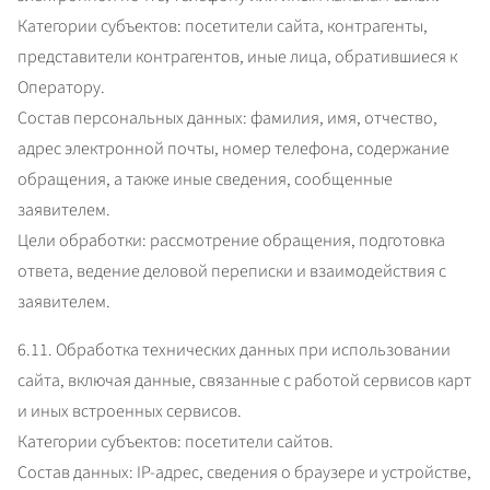
Категории субъектов: посетители сайта, контрагенты, 
представители контрагентов, иные лица, обратившиеся к 
Оператору.

Состав персональных данных: фамилия, имя, отчество, 
адрес электронной почты, номер телефона, содержание 
обращения, а также иные сведения, сообщенные 
заявителем.

Цели обработки: рассмотрение обращения, подготовка 
ответа, ведение деловой переписки и взаимодействия с 
заявителем.
6.11. Обработка технических данных при использовании 
сайта, включая данные, связанные с работой сервисов карт 
и иных встроенных сервисов.

Категории субъектов: посетители сайтов.

Состав данных: IP-адрес, сведения о браузере и устройстве, 