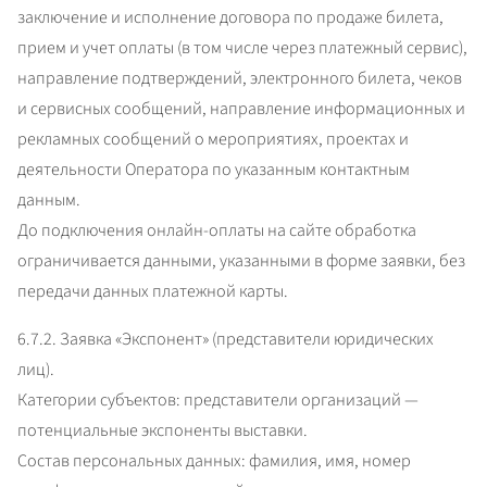
заключение и исполнение договора по продаже билета, 
прием и учет оплаты (в том числе через платежный сервис), 
направление подтверждений, электронного билета, чеков 
и сервисных сообщений, направление информационных и 
рекламных сообщений о мероприятиях, проектах и 
деятельности Оператора по указанным контактным 
данным.

До подключения онлайн-оплаты на сайте обработка 
ограничивается данными, указанными в форме заявки, без 
передачи данных платежной карты.
6.7.2. Заявка «Экспонент» (представители юридических 
лиц).

Категории субъектов: представители организаций — 
потенциальные экспоненты выставки.

Состав персональных данных: фамилия, имя, номер 