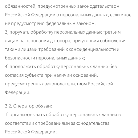
обязанностей, предусмотренных законодательством 
Российской Федерации о персональных данных, если иное 
не предусмотрено федеральным законом;

3) поручать обработку персональных данных третьим 
лицам на основании договора, при условии соблюдения 
такими лицами требований к конфиденциальности и 
безопасности персональных данных;

4) продолжить обработку персональных данных без 
согласия субъекта при наличии оснований, 
предусмотренных законодательством Российской 
Федерации.
3.2. Оператор обязан:

1) организовывать обработку персональных данных в 
соответствии с требованиями законодательства 
Российской Федерации;
