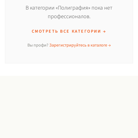
В категории «Полиграфия» пока нет
профессионалов.
СМОТРЕТЬ ВСЕ КАТЕГОРИИ →
Вы профи?
Зарегистрируйтесь в каталоге →