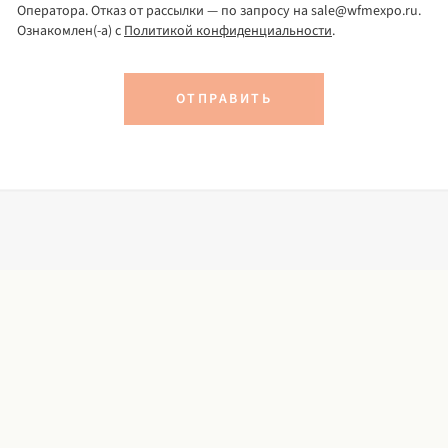
Оператора. Отказ от рассылки — по запросу на sale@wfmexpo.ru.
Ознакомлен(-а) с
Политикой конфиденциальности
.
ОТПРАВИТЬ