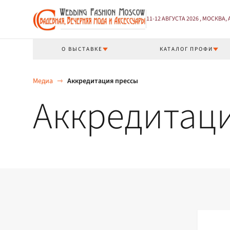
11-12 АВГУСТА 2026 , МОСКВА,
О ВЫСТАВКЕ
КАТАЛОГ ПРОФИ
Медиа
⇾
Аккредитация прессы
Аккредитац