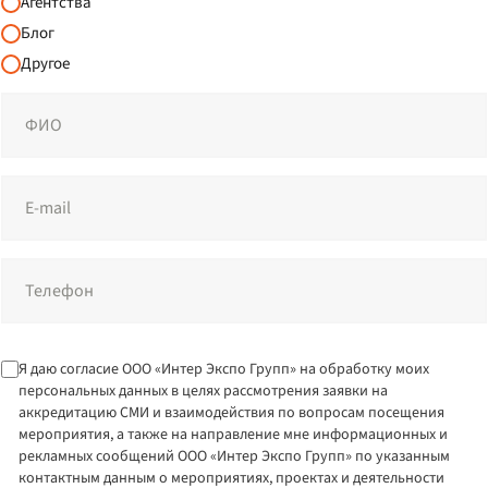
Агентства
Блог
Другое
Я даю согласие ООО «Интер Экспо Групп» на обработку моих
персональных данных в целях рассмотрения заявки на
аккредитацию СМИ и взаимодействия по вопросам посещения
мероприятия, а также на направление мне информационных и
рекламных сообщений ООО «Интер Экспо Групп» по указанным
контактным данным о мероприятиях, проектах и деятельности