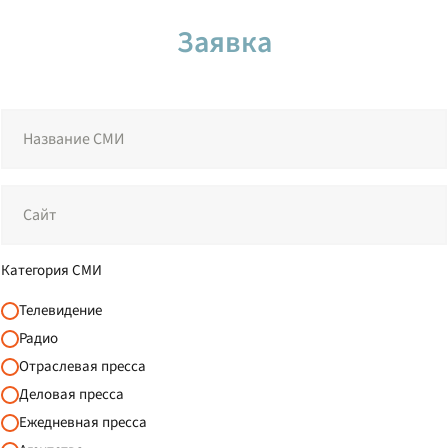
Заявка
Категория СМИ
Телевидение
Радио
Отраслевая пресса
Деловая пресса
Ежедневная пресса