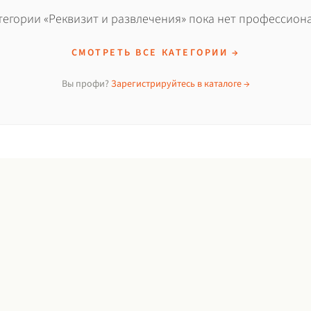
тегории «Реквизит и развлечения» пока нет профессион
СМОТРЕТЬ ВСЕ КАТЕГОРИИ →
Вы профи?
Зарегистрируйтесь в каталоге →