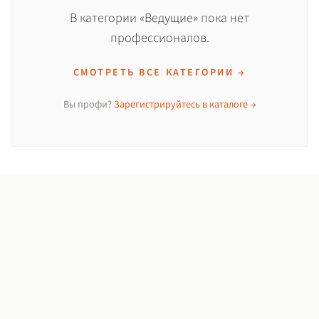
В категории «Ведущие» пока нет
профессионалов.
СМОТРЕТЬ ВСЕ КАТЕГОРИИ →
Вы профи?
Зарегистрируйтесь в каталоге →